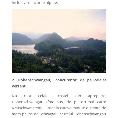
inclusiv cu lacurile alpine.
2. Hohenschwangau, „concurenta” de pe celalat
versant
Nu rata celalalt castel din apropiere,
Hohenschwangau (foto sus, de pe drumul catre
Neuschwanstein). Situat la cateva minute distanta de
mers pe jos de Schwagau, castelul Hohenschwangau