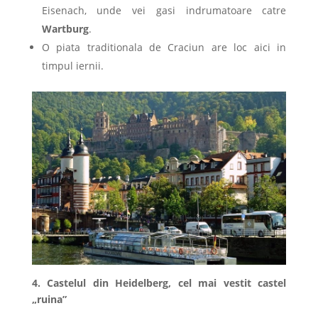
Eisenach, unde vei gasi indrumatoare catre
Wartburg
.
O piata traditionala de Craciun are loc aici in
timpul iernii.
4. Castelul din Heidelberg, cel mai vestit castel
„ruina”