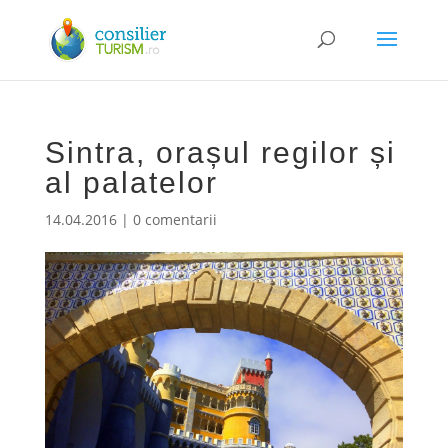
Sintra, orașul regilor și
al palatelor
14.04.2016
|
0 comentarii