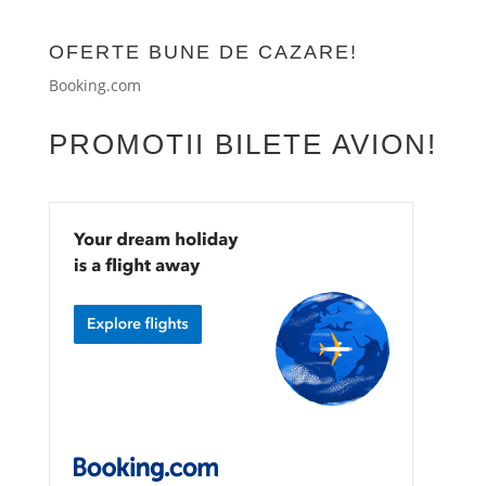
OFERTE BUNE DE CAZARE!
Booking.com
PROMOTII BILETE AVION!