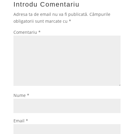
Introdu Comentariu
Adresa ta de email nu va fi publicată.
Câmpurile
obligatorii sunt marcate cu
*
Comentariu
*
Nume
*
Email
*