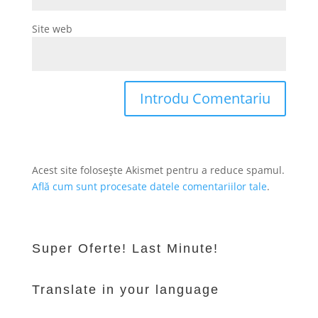
Site web
Acest site folosește Akismet pentru a reduce spamul.
Află cum sunt procesate datele comentariilor tale
.
Super Oferte! Last Minute!
Translate in your language