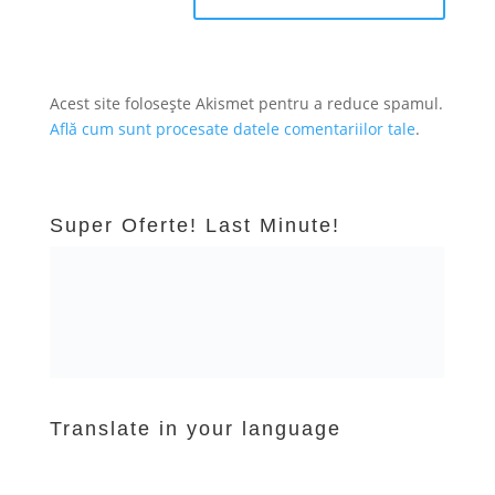
Acest site folosește Akismet pentru a reduce spamul.
Află cum sunt procesate datele comentariilor tale
.
Super Oferte! Last Minute!
Translate in your language