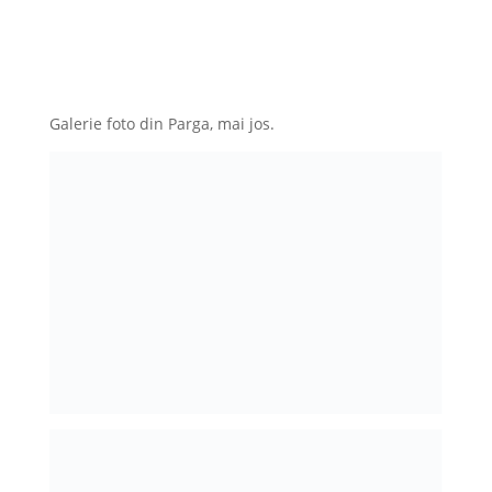
Galerie foto din Parga, mai jos.