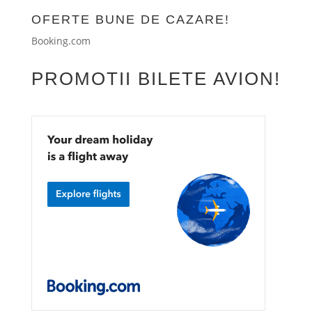
OFERTE BUNE DE CAZARE!
Booking.com
PROMOTII BILETE AVION!