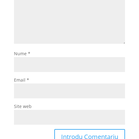
Nume
*
Email
*
Site web