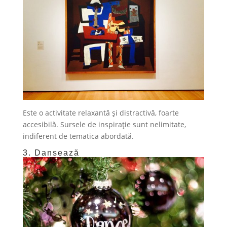
Este o activitate relaxantă și distractivă, foarte
accesibilă. Sursele de inspirație sunt nelimitate,
indiferent de tematica abordată.
3. Dansează