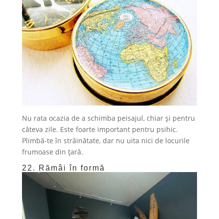
Nu rata ocazia de a schimba peisajul, chiar și pentru
câteva zile. Este foarte important pentru psihic.
Plimbă-te în străinătate, dar nu uita nici de locurile
frumoase din țară.
22. Rămâi în formă