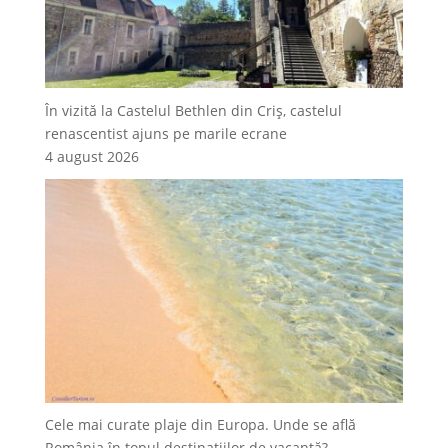
În vizită la Castelul Bethlen din Criș, castelul
renascentist ajuns pe marile ecrane
4 august 2026
Cele mai curate plaje din Europa. Unde se află