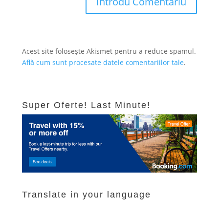
Acest site folosește Akismet pentru a reduce spamul.
Află cum sunt procesate datele comentariilor tale
.
Super Oferte! Last Minute!
Translate in your language