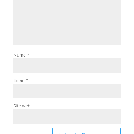
Nume
*
Email
*
Site web