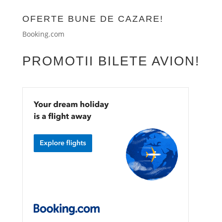
OFERTE BUNE DE CAZARE!
Booking.com
PROMOTII BILETE AVION!