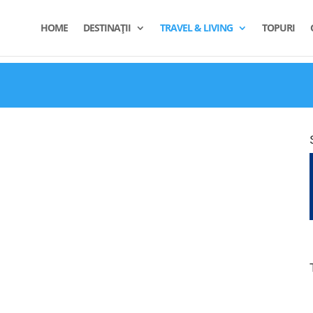
HOME
DESTINAȚII
TRAVEL & LIVING
TOPURI