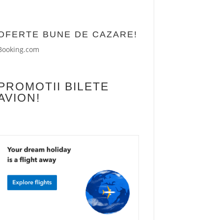
OFERTE BUNE DE CAZARE!
Booking.com
PROMOTII BILETE
AVION!