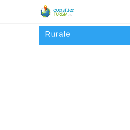
Rurale