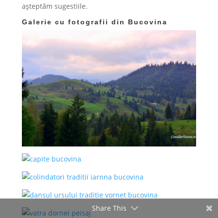
așteptăm sugestiile.
Galerie cu fotografii din Bucovina
Share This