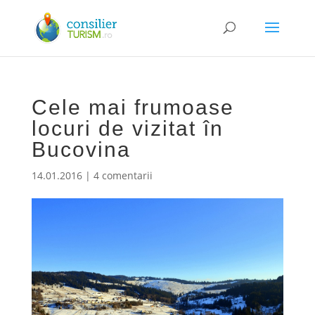
Cele mai frumoase
locuri de vizitat în
Bucovina
14.01.2016
|
4 comentarii