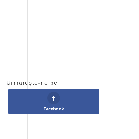
Urmărește-ne pe
Facebook