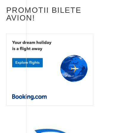
PROMOTII BILETE
AVION!