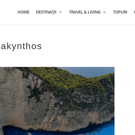
HOME
DESTINAȚII
TRAVEL & LIVING
TOPURI
Zakynthos