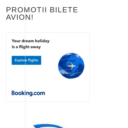
PROMOTII BILETE
AVION!