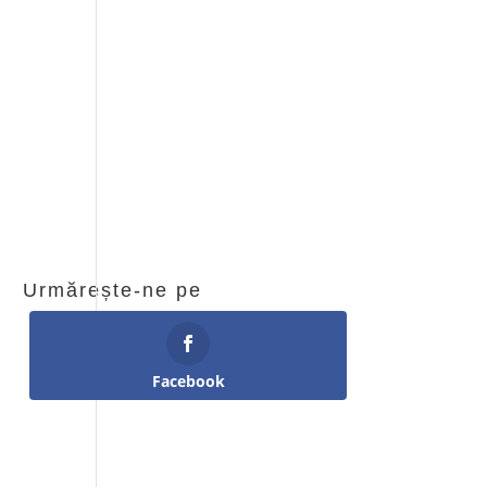
Urmărește-ne pe
Facebook