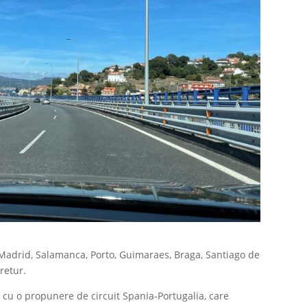
a Madrid, Salamanca, Porto, Guimaraes, Braga, Santiago de
 retur.
cu o propunere de circuit Spania-Portugalia, care