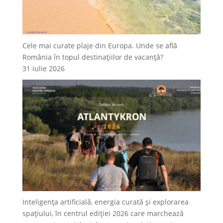
Cele mai curate plaje din Europa. Unde se află
România în topul destinațiilor de vacanță?
31 iulie 2026
Inteligența artificială, energia curată și explorarea
spațiului, în centrul ediției 2026 care marchează