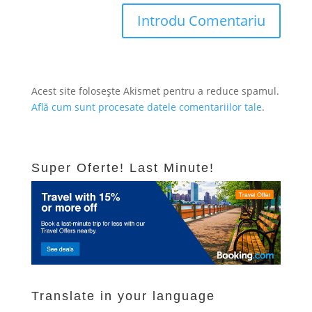
Acest site folosește Akismet pentru a reduce spamul.
Află cum sunt procesate datele comentariilor tale
.
Super Oferte! Last Minute!
Translate in your language