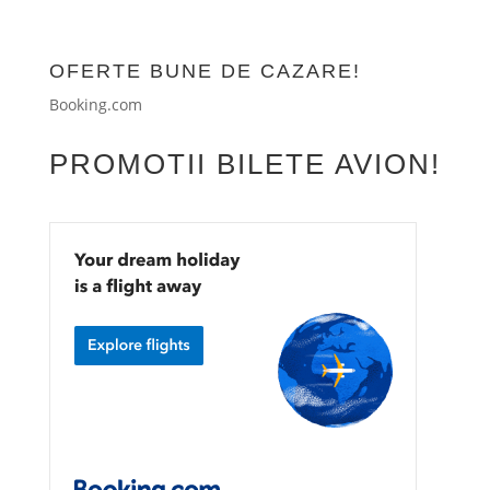
OFERTE BUNE DE CAZARE!
Booking.com
PROMOTII BILETE AVION!