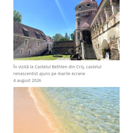
În vizită la Castelul Bethlen din Criș, castelul
renascentist ajuns pe marile ecrane
4 august 2026